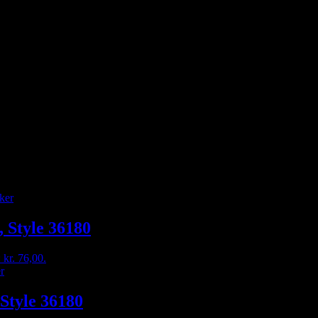
, Style 36180
: kr. 76,00.
 Style 36180