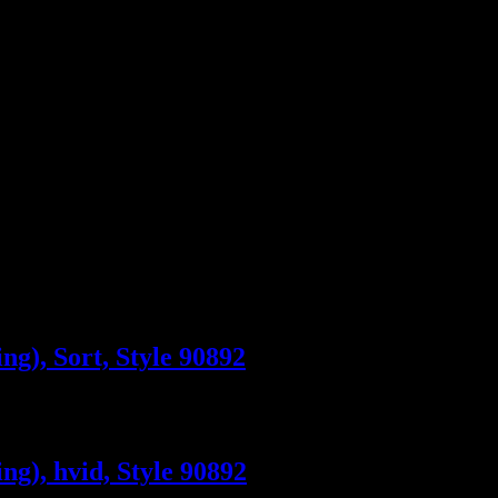
ng), Sort, Style 90892
ng), hvid, Style 90892