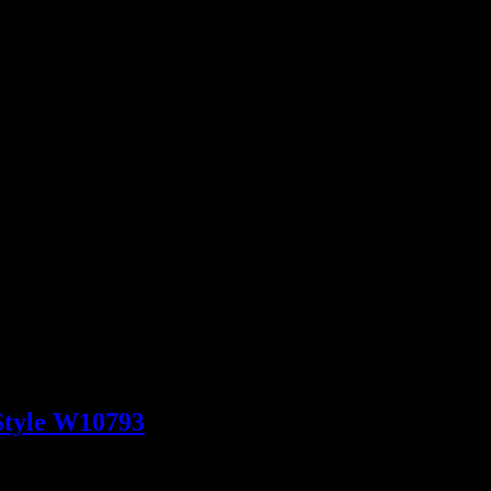
 Style W10793