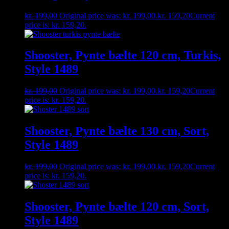
kr.
199,00
Original price was: kr. 199,00.
kr.
159,20
Current
price is: kr. 159,20.
Shooster, Pynte bælte 120 cm, Turkis,
Style 1489
kr.
199,00
Original price was: kr. 199,00.
kr.
159,20
Current
price is: kr. 159,20.
Shooster, Pynte bælte 130 cm, Sort,
Style 1489
kr.
199,00
Original price was: kr. 199,00.
kr.
159,20
Current
price is: kr. 159,20.
Shooster, Pynte bælte 120 cm, Sort,
Style 1489