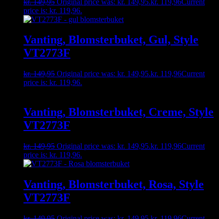
kr.
149,95
Original price was: kr. 149,95.
kr.
119,96
Current
price is: kr. 119,96.
Vanting, Blomsterbuket, Gul, Style
VT2773F
kr.
149,95
Original price was: kr. 149,95.
kr.
119,96
Current
price is: kr. 119,96.
Vanting, Blomsterbuket, Creme, Style
VT2773F
kr.
149,95
Original price was: kr. 149,95.
kr.
119,96
Current
price is: kr. 119,96.
Vanting, Blomsterbuket, Rosa, Style
VT2773F
kr.
149,95
Original price was: kr. 149,95.
kr.
119,96
Current