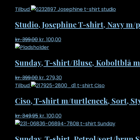
Tilbud
Studio, Josephine T-shirt, Navy m/p
Original
Current
kr.
399,00
kr.
100,00
price
price
was:
is:
Sunday, T-shirt/Bluse, Koboltblå m/
kr. 399,00.
kr. 100,00.
Original
Current
kr.
399,00
kr.
279,30
price
price
Tilbud
was:
is:
Ciso, T-shirt m/turtleneck, Sort, St
kr. 399,00.
kr. 279,30.
Original
Current
kr.
349,95
kr.
100,00
price
price
was:
is:
Sunday, T-shirt, Petrol/sort/brun 
kr. 349,95.
kr. 100,00.