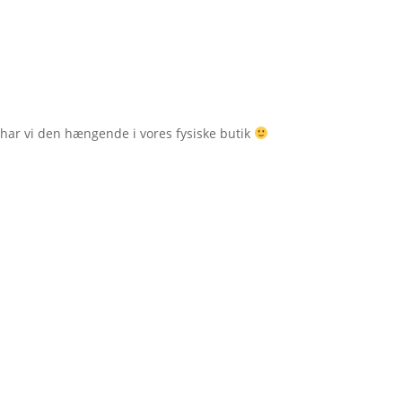
e har vi den hængende i vores fysiske butik